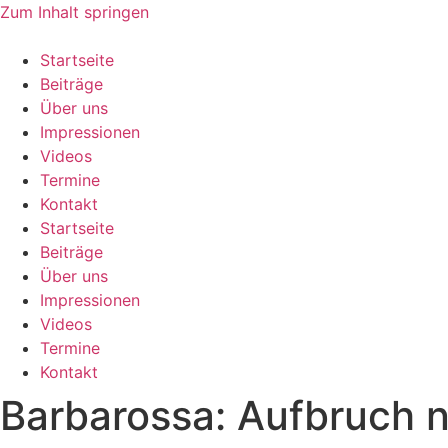
Zum Inhalt springen
Startseite
Beiträge
Über uns
Impressionen
Videos
Termine
Kontakt
Startseite
Beiträge
Über uns
Impressionen
Videos
Termine
Kontakt
Barbarossa: Aufbruch 