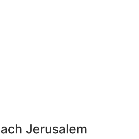
nach Jerusalem